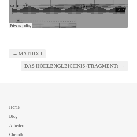
← MATRIX I
DAS HÖHLENGLEICHNIS (FRAGMENT) →
Home
Blog
Arbeiten
Chronik