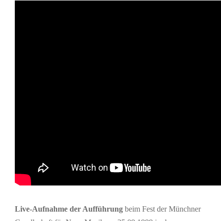
Live-Aufnahme der Aufführung
beim Fest der Münchner