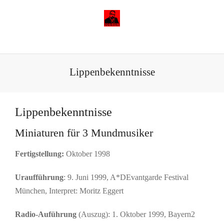
Lippenbekenntnisse
Lippenbekenntnisse
Miniaturen für 3 Mundmusiker
Fertigstellung:
Oktober 1998
Uraufführung
: 9. Juni 1999, A*DEvantgarde Festival
München, Interpret: Moritz Eggert
Radio-Auführung
(Auszug): 1. Oktober 1999, Bayern2