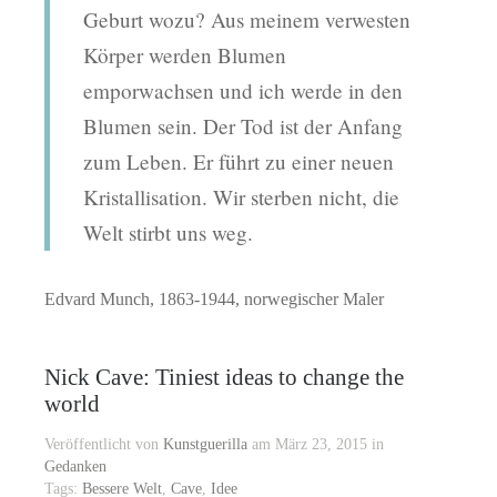
Geburt wozu? Aus meinem verwesten
Körper werden Blumen
emporwachsen und ich werde in den
Blumen sein. Der Tod ist der Anfang
zum Leben. Er führt zu einer neuen
Kristallisation. Wir sterben nicht, die
Welt stirbt uns weg.
Edvard Munch, 1863-1944, norwegischer Maler
Nick Cave: Tiniest ideas to change the
world
Veröffentlicht von
Kunstguerilla
am März 23, 2015 in
Gedanken
Tags:
Bessere Welt
,
Cave
,
Idee