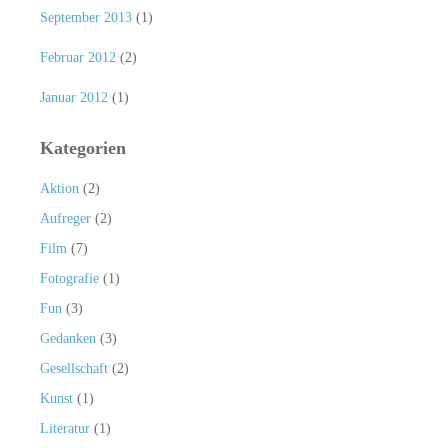
September 2013
(1)
Februar 2012
(2)
Januar 2012
(1)
Kategorien
Aktion
(2)
Aufreger
(2)
Film
(7)
Fotografie
(1)
Fun
(3)
Gedanken
(3)
Gesellschaft
(2)
Kunst
(1)
Literatur
(1)