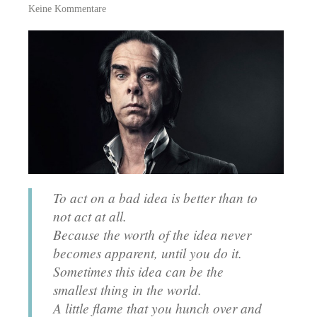
Keine Kommentare
To act on a bad idea is better than to
not act at all.
Because the worth of the idea never
becomes apparent, until you do it.
Sometimes this idea can be the
smallest thing in the world.
A little flame that you hunch over and