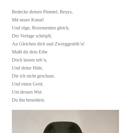
Bedecke deinen Pimmel, Beuys,
Mit neuer Kunst!
Und rüge, Rezensenten gleich,
Der Verlage schröpft,
An Gleichen dich und Zwerggestöh’n!
Mußt dir dein Erbe
Doch lassen seh’n,
Und deine Hüte,
Die ich nicht geschaut,
Und einen Gerd,
Um dessen Wut
Du ihn beneidest.