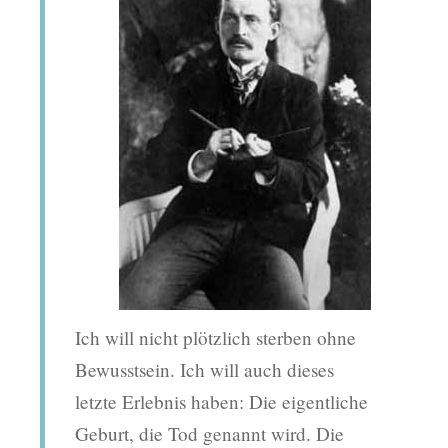
Ich will nicht plötzlich sterben ohne
Bewusstsein. Ich will auch dieses
letzte Erlebnis haben: Die eigentliche
Geburt, die Tod genannt wird. Die