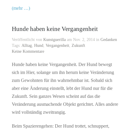
(mehr …)
Hunde haben keine Vergangenheit
Veröffentlicht von
Kunstguerilla
am Nov. 2, 2014 in
Gedanken
Tags:
Alltag
,
Hund
,
Vergangenheit
,
Zukunft
Keine Kommentare
Hunde haben keine Vergangenheit. Der Hund bewegt
sich im Hier, solange um ihn herum keine Veränderung
zum Gewohnten für ihn wahrnehmbar ist. Sobald sich
aber eine Änderung einstellt, lebt der Hund nur für die
Zukunft. Sein ganzes Wesen scheint auf das die
Veränderung ausmachende Objekt gerichtet. Alles andere
wird vollständig zweitrangig.
Beim Spazierengehen: Der Hund trottet, schnuppert,