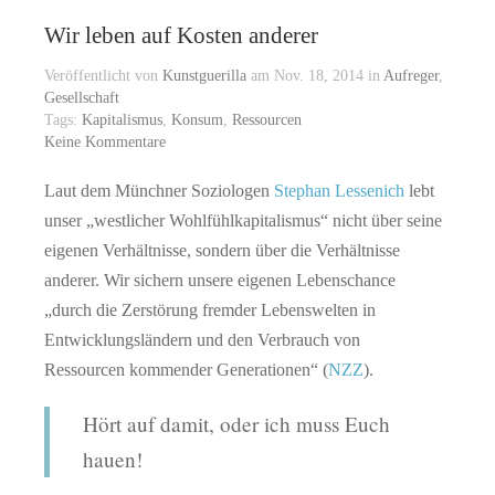
Wir leben auf Kosten anderer
Veröffentlicht von
Kunstguerilla
am Nov. 18, 2014 in
Aufreger
,
Gesellschaft
Tags:
Kapitalismus
,
Konsum
,
Ressourcen
Keine Kommentare
Laut dem Münchner Soziologen
Stephan Lessenich
lebt
unser „westlicher Wohlfühlkapitalismus“ nicht über seine
eigenen Verhältnisse, sondern über die Verhältnisse
anderer. Wir sichern unsere eigenen Lebenschance
„durch die Zerstörung fremder Lebenswelten in
Entwicklungsländern und den Verbrauch von
Ressourcen kommender Generationen“ (
NZZ
).
Hört auf damit, oder ich muss Euch
hauen!