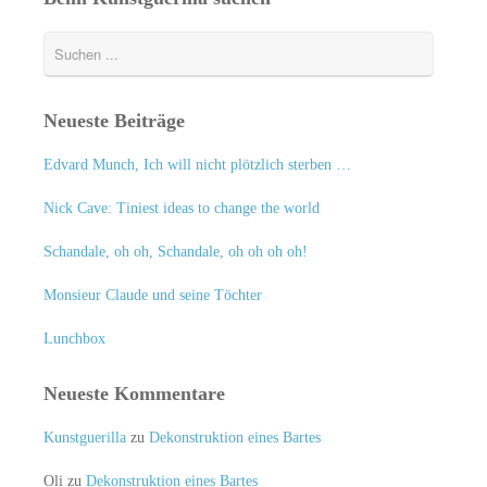
Neueste Beiträge
Edvard Munch, Ich will nicht plötzlich sterben …
Nick Cave: Tiniest ideas to change the world
Schandale, oh oh, Schandale, oh oh oh oh!
Monsieur Claude und seine Töchter
Lunchbox
Neueste Kommentare
Kunstguerilla
zu
Dekonstruktion eines Bartes
Oli
zu
Dekonstruktion eines Bartes