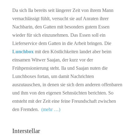
Da sich Ila bereits seit längerer Zeit von ihrem Mann
vernachlässigt fühlt, versucht sie auf Anraten ihrer
Nachbarin, den Gatten mit besonders gutem Essen
wieder für sich einzunehmen. Das Essen soll ein
Lieferservice dem Gatten in die Arbeit bringen. Die
Lunchbox
mit den Köstlichkeiten landet aber beim
einsamen Witwer Saajan, der kurz vor der
Frühpensionierung steht. Ila und Saajan nuten die
Lunchboxes fortan, um damit Nachrichten
auszutauschen, in denen sie sich dem anderen offenbaren
und ihm von den eigenen Sehnsüchten berichten. So
entsteht mit der Zeit eine feine Freundschaft zwischen
den Fremden.
(mehr …)
Interstellar