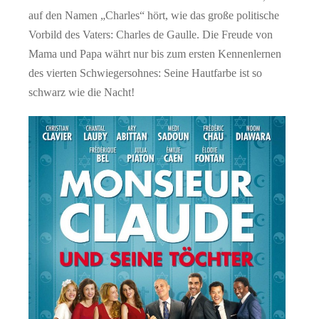
auf den Namen „Charles“ hört, wie das große politische
Vorbild des Vaters: Charles de Gaulle. Die Freude von
Mama und Papa währt nur bis zum ersten Kennenlernen
des vierten Schwiegersohnes: Seine Hautfarbe ist so
schwarz wie die Nacht!