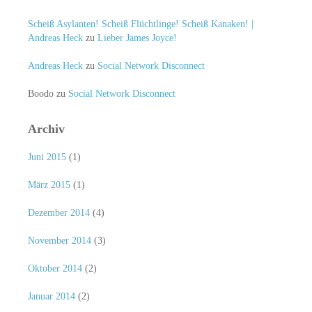
Scheiß Asylanten! Scheiß Flüchtlinge! Scheiß Kanaken! |
Andreas Heck
zu
Lieber James Joyce!
Andreas Heck
zu
Social Network Disconnect
Boodo
zu
Social Network Disconnect
Archiv
Juni 2015
(1)
März 2015
(1)
Dezember 2014
(4)
November 2014
(3)
Oktober 2014
(2)
Januar 2014
(2)