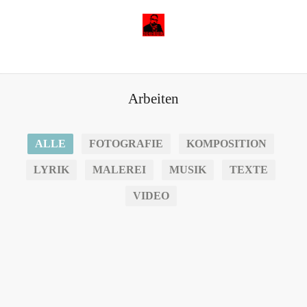
Arbeiten
ALLE
FOTOGRAFIE
KOMPOSITION
LYRIK
MALEREI
MUSIK
TEXTE
VIDEO