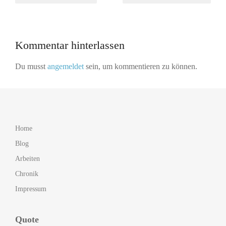
Kommentar hinterlassen
Du musst
angemeldet
sein, um kommentieren zu können.
Home
Blog
Arbeiten
Chronik
Impressum
Quote