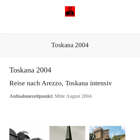
Toskana 2004
Toskana 2004
Reise nach Arezzo, Toskana intensiv
Aufnahmezeitpunkt:
Mitte August 2004