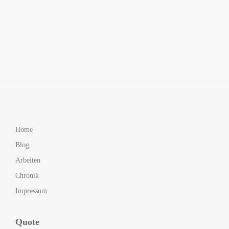
Home
Blog
Arbeiten
Chronik
Impressum
Quote