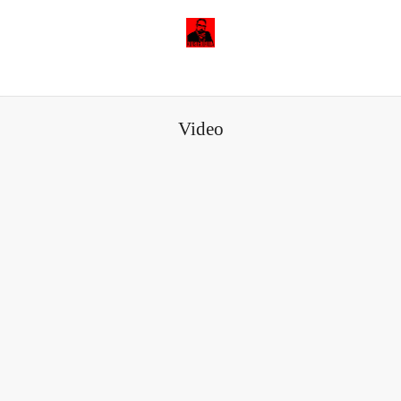
Video