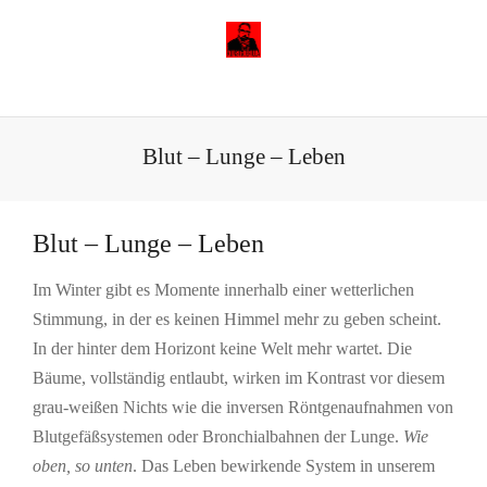
Blut – Lunge – Leben
Blut – Lunge – Leben
Im Winter gibt es Momente innerhalb einer wetterlichen
Stimmung, in der es keinen Himmel mehr zu geben scheint.
In der hinter dem Horizont keine Welt mehr wartet. Die
Bäume, vollständig entlaubt, wirken im Kontrast vor diesem
grau-weißen Nichts wie die inversen Röntgenaufnahmen von
Blutgefäßsystemen oder Bronchialbahnen der Lunge.
Wie
oben, so unten
. Das Leben bewirkende System in unserem