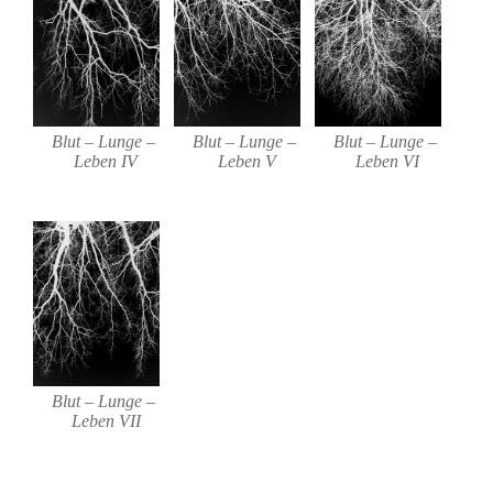
Blut – Lunge –
Blut – Lunge –
Blut – Lunge –
Leben IV
Leben V
Leben VI
Blut – Lunge –
Leben VII