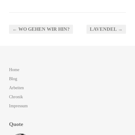
← WO GEHEN WIR HIN?
LAVENDEL →
Home
Blog
Arbeiten
Chronik
Impressum
Quote