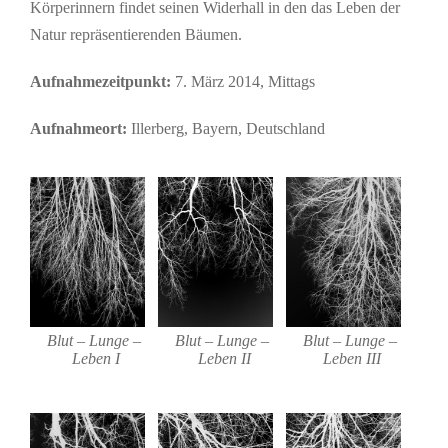
Körperinnern findet seinen Widerhall in den das Leben der
Natur repräsentierenden Bäumen.
Aufnahmezeitpunkt:
7. März 2014, Mittags
Aufnahmeort:
Illerberg, Bayern, Deutschland
Blut – Lunge –
Blut – Lunge –
Blut – Lunge –
Leben I
Leben II
Leben III