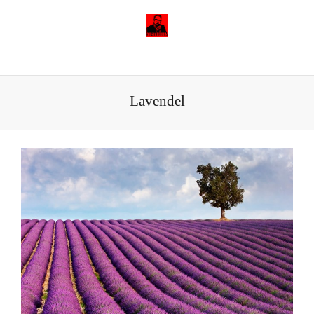
Lavendel