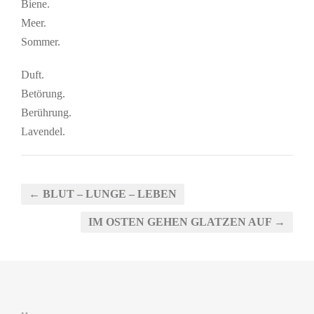
Biene.
Meer.
Sommer.
Duft.
Betörung.
Berührung.
Lavendel.
← BLUT – LUNGE – LEBEN
IM OSTEN GEHEN GLATZEN AUF →