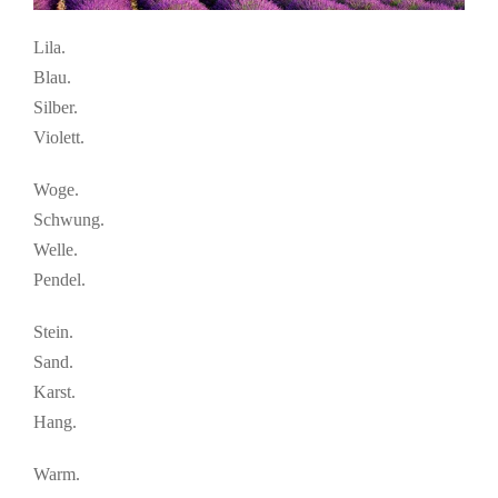
Lila.
Blau.
Silber.
Violett.
Woge.
Schwung.
Welle.
Pendel.
Stein.
Sand.
Karst.
Hang.
Warm.