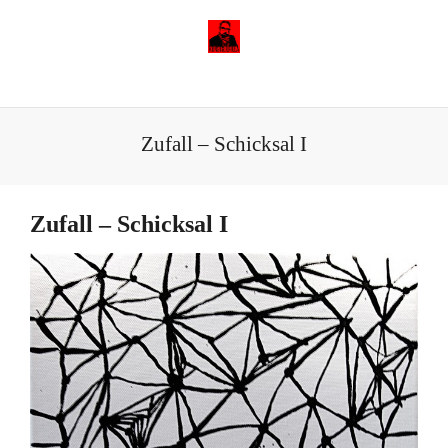
Zufall – Schicksal I
Zufall – Schicksal I