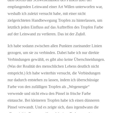
empfangenden Leinwand einer Art Willen unterworfen war,
weshalb ich zuletzt versucht habe, mit einer nicht
zielgerichteten Handbewegung Tropfen zu hinterlassen, um
letztlich jeden Einfluss auf das Auftreffen des Tropfen Farbe
auf der Leinwand zu verlieren. Das ist der
Zufall
.
Ich habe sodann zwischen allen Punkten zueinander Linien
gezogen, um sie zu verbinden. Dabei habe ich nur direkte
Verbindungen gewählt, es gibt also keine Überschneidungen.
(Was der Realität des menschlichen Lebens deutlich nicht
entspricht.) Ich habe weiterhin versucht, die Verbindungen
nur dadurch entstehen zu lassen, indem ich überschüssige
Farbe von den zufälligen Tropfen als „Wegenergie“
verwende und nicht etwa den Pinsel in frische Farbe
eintauche. Bei kleineren Tropfen habe ich einen dünneren
Pinsel verwandt. Und es zeigte sich, dass irgendwann die