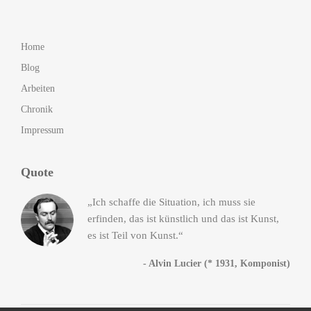
Home
Blog
Arbeiten
Chronik
Impressum
Quote
„Ich schaffe die Situation, ich muss sie
erfinden, das ist künstlich und das ist Kunst,
es ist Teil von Kunst.“
- Alvin Lucier (* 1931, Komponist)