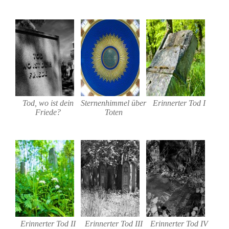
Tod, wo ist dein
Sternenhimmel über
Erinnerter Tod I
Friede?
Toten
Erinnerter Tod II
Erinnerter Tod III
Erinnerter Tod IV