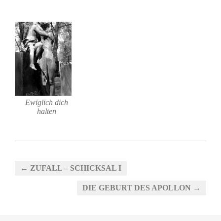
Ewiglich dich
halten
← ZUFALL – SCHICKSAL I
DIE GEBURT DES APOLLON →