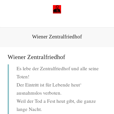
Wiener Zentralfriedhof
Wiener Zentralfriedhof
Es lebe der Zentralfriedhof und alle seine
Toten!
Der Eintritt ist für Lebende heut‘
ausnahmslos verboten.
Weil der Tod a Fest heut gibt, die ganze
lange Nacht.