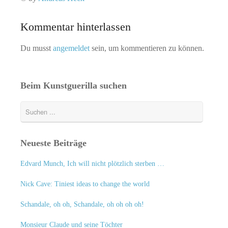
Kommentar hinterlassen
Du musst
angemeldet
sein, um kommentieren zu können.
Beim Kunstguerilla suchen
Neueste Beiträge
Edvard Munch, Ich will nicht plötzlich sterben …
Nick Cave: Tiniest ideas to change the world
Schandale, oh oh, Schandale, oh oh oh oh!
Monsieur Claude und seine Töchter