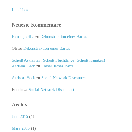
Lunchbox
Neueste Kommentare
Kunstguerilla
zu
Dekonstruktion eines Bartes
Oli
zu
Dekonstruktion eines Bartes
Scheiß Asylanten! Scheiß Flüchtlinge! Scheiß Kanaken! |
Andreas Heck
zu
Lieber James Joyce!
Andreas Heck
zu
Social Network Disconnect
Boodo
zu
Social Network Disconnect
Archiv
Juni 2015
(1)
März 2015
(1)