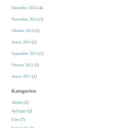
Dezember 2014
(4)
November 2014
(3)
Oktober 2014
(2)
Januar 2014
(2)
September 2013
(1)
Februar 2012
(2)
Januar 2012
(1)
Kategorien
Aktion
(2)
Aufreger
(2)
Film
(7)