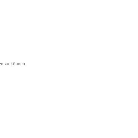
en zu können.