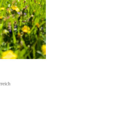
rreich