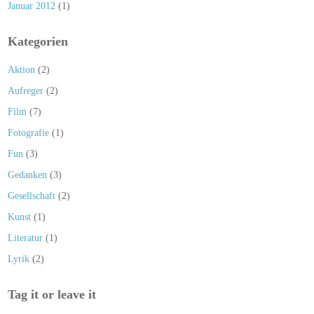
Januar 2012
(1)
Kategorien
Aktion
(2)
Aufreger
(2)
Film
(7)
Fotografie
(1)
Fun
(3)
Gedanken
(3)
Gesellschaft
(2)
Kunst
(1)
Literatur
(1)
Lyrik
(2)
Tag it or leave it