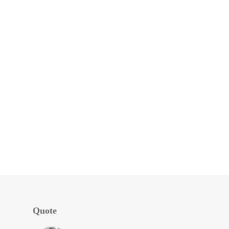
Quote