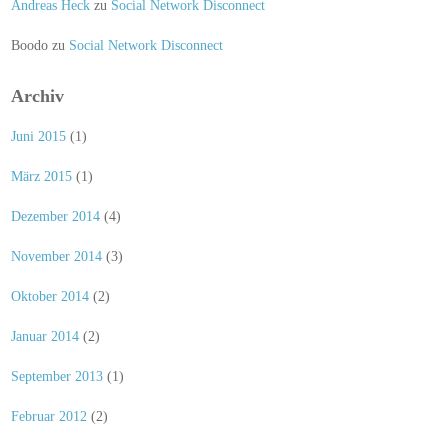
Andreas Heck
zu
Social Network Disconnect
Boodo
zu
Social Network Disconnect
Archiv
Juni 2015
(1)
März 2015
(1)
Dezember 2014
(4)
November 2014
(3)
Oktober 2014
(2)
Januar 2014
(2)
September 2013
(1)
Februar 2012
(2)