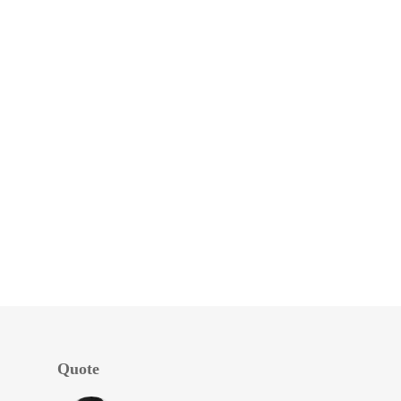
Quote