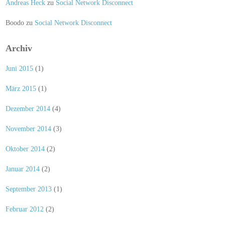
Andreas Heck
zu
Social Network Disconnect
Boodo
zu
Social Network Disconnect
Archiv
Juni 2015
(1)
März 2015
(1)
Dezember 2014
(4)
November 2014
(3)
Oktober 2014
(2)
Januar 2014
(2)
September 2013
(1)
Februar 2012
(2)