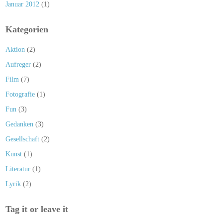
Januar 2012
(1)
Kategorien
Aktion
(2)
Aufreger
(2)
Film
(7)
Fotografie
(1)
Fun
(3)
Gedanken
(3)
Gesellschaft
(2)
Kunst
(1)
Literatur
(1)
Lyrik
(2)
Tag it or leave it