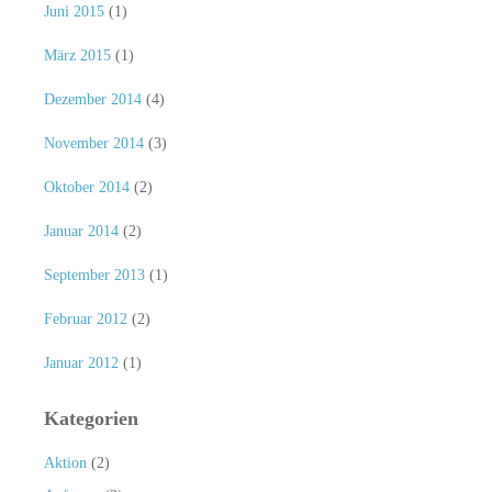
Juni 2015
(1)
März 2015
(1)
Dezember 2014
(4)
November 2014
(3)
Oktober 2014
(2)
Januar 2014
(2)
September 2013
(1)
Februar 2012
(2)
Januar 2012
(1)
Kategorien
Aktion
(2)