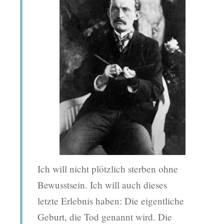
Ich will nicht plötzlich sterben ohne
Bewusstsein. Ich will auch dieses
letzte Erlebnis haben: Die eigentliche
Geburt, die Tod genannt wird. Die