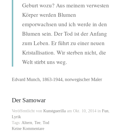
Geburt wozu? Aus meinem verwesten
Körper werden Blumen
emporwachsen und ich werde in den
Blumen sein. Der Tod ist der Anfang
zum Leben. Er führt zu einer neuen
Kristallisation. Wir sterben nicht, die
Welt stirbt uns weg.
Edvard Munch, 1863-1944, norwegischer Maler
Der Samowar
Veröffentlicht von
Kunstguerilla
am Okt. 10, 2014 in
Fun
,
Lyrik
Tags:
Altern
,
Tee
,
Tod
Keine Kommentare