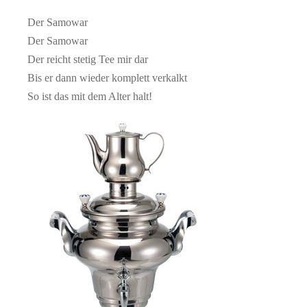
Der Samowar
Der Samowar
Der reicht stetig Tee mir dar
Bis er dann wieder komplett verkalkt
So ist das mit dem Alter halt!