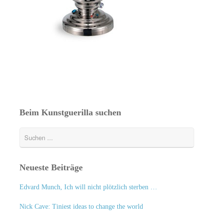
Beim Kunstguerilla suchen
Neueste Beiträge
Edvard Munch, Ich will nicht plötzlich sterben …
Nick Cave: Tiniest ideas to change the world