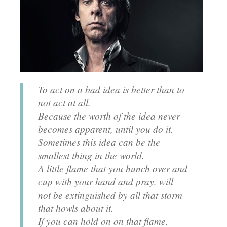
To act on a bad idea is better than to
not act at all.
Because the worth of the idea never
becomes apparent, until you do it.
Sometimes this idea can be the
smallest thing in the world.
A little flame that you hunch over and
cup with your hand and pray, will
not be extinguished by all that storm
that howls about it.
If you can hold on on that flame,