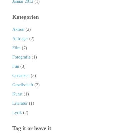
Januar 2012
(1)
Kategorien
Aktion
(2)
Aufreger
(2)
Film
(7)
Fotografie
(1)
Fun
(3)
Gedanken
(3)
Gesellschaft
(2)
Kunst
(1)
Literatur
(1)
Lyrik
(2)
Tag it or leave it