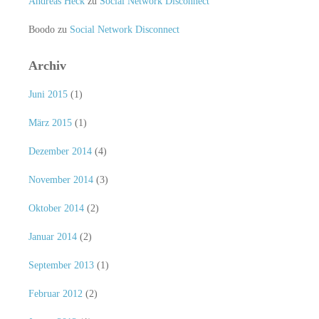
Andreas Heck
zu
Social Network Disconnect
Boodo
zu
Social Network Disconnect
Archiv
Juni 2015
(1)
März 2015
(1)
Dezember 2014
(4)
November 2014
(3)
Oktober 2014
(2)
Januar 2014
(2)
September 2013
(1)
Februar 2012
(2)