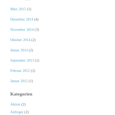
März 2015
(1)
Dezember 2014
(4)
November 2014
(3)
Oktober 2014
(2)
Januar 2014
(2)
September 2013
(1)
Februar 2012
(2)
Januar 2012
(1)
Kategorien
Aktion
(2)
Aufreger
(2)