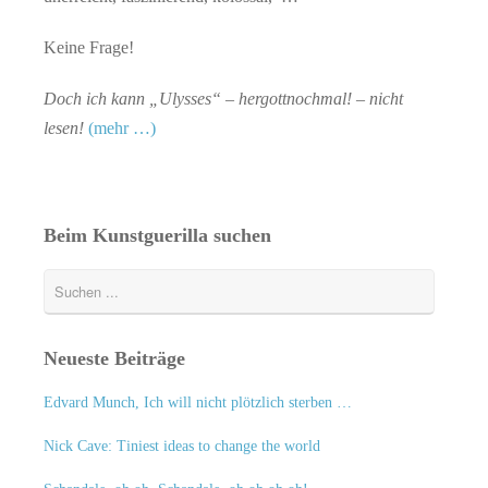
Keine Frage!
Doch ich kann „Ulysses“ – hergottnochmal! – nicht
lesen!
(mehr …)
Beim Kunstguerilla suchen
Neueste Beiträge
Edvard Munch, Ich will nicht plötzlich sterben …
Nick Cave: Tiniest ideas to change the world