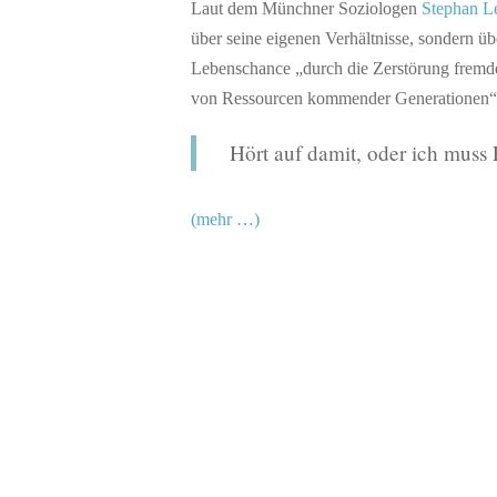
Laut dem Münchner Soziologen
Stephan L
über seine eigenen Verhältnisse, sondern üb
Lebenschance „durch die Zerstörung fremd
von Ressourcen kommender Generationen“
Hört auf damit, oder ich muss
(mehr …)