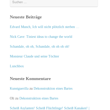
Neueste Beiträge
Edvard Munch, Ich will nicht plötzlich sterben …
Nick Cave: Tiniest ideas to change the world
Schandale, oh oh, Schandale, oh oh oh oh!
Monsieur Claude und seine Töchter
Lunchbox
Neueste Kommentare
Kunstguerilla
zu
Dekonstruktion eines Bartes
Oli
zu
Dekonstruktion eines Bartes
Scheiß Asylanten! Scheiß Flüchtlinge! Scheiß Kanaken! |