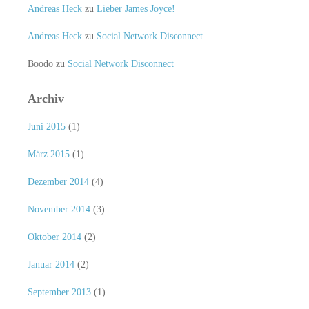
Andreas Heck
zu
Lieber James Joyce!
Andreas Heck
zu
Social Network Disconnect
Boodo
zu
Social Network Disconnect
Archiv
Juni 2015
(1)
März 2015
(1)
Dezember 2014
(4)
November 2014
(3)
Oktober 2014
(2)
Januar 2014
(2)
September 2013
(1)