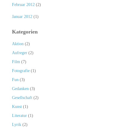
Februar 2012
(2)
Januar 2012
(1)
Kategorien
Aktion
(2)
Aufreger
(2)
Film
(7)
Fotografie
(1)
Fun
(3)
Gedanken
(3)
Gesellschaft
(2)
Kunst
(1)
Literatur
(1)
Lyrik
(2)