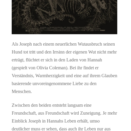
Als Joseph nach einem neuerlichen Wutausbruch seinen
Hund tot tritt und den Irrsinn der eigenen Wut nicht mehr
erträgt, flüchtet er sich in den Laden von Hannah
(gespielt von Olivia Coleman). Bei ihr findet er
Verständnis, Warmherzigkeit und eine auf ihrem Glauben
basierende unvoreingenommene Liebe zu den
Menschen.
Zwischen den beiden entsteht langsam eine
Freundschaft, aus Freundschaft wird Zuneigung. Je mehr
Einblick Joseph in Hannahs Leben erhält, umso
deutlicher muss er sehen, dass auch ihr Leben nur aus