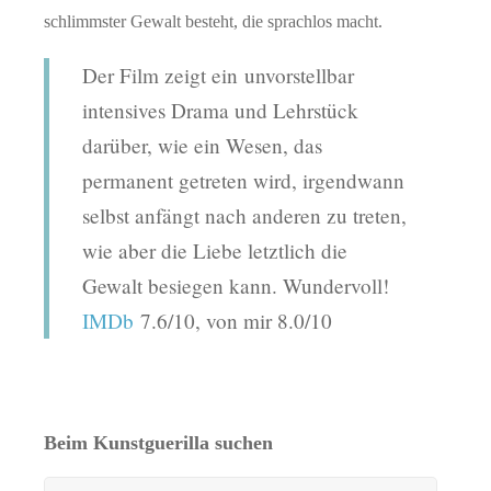
schlimmster Gewalt besteht, die sprachlos macht.
Der Film zeigt ein unvorstellbar
intensives Drama und Lehrstück
darüber, wie ein Wesen, das
permanent getreten wird, irgendwann
selbst anfängt nach anderen zu treten,
wie aber die Liebe letztlich die
Gewalt besiegen kann. Wundervoll!
IMDb
7.6/10, von mir 8.0/10
Beim Kunstguerilla suchen