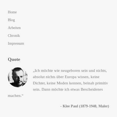
Home
Blog
Arbeiten
Chronik
Impressum
Quote
„Ich möchte wie neugeboren sein und nichts,
absolut nichts über Europa wissen, keine
Dichter, keine Moden kennen, beinah primitiv
sein. Dann möchte ich etwas Bescheidenes
machen.“
- Klee Paul (1879-1940, Maler)