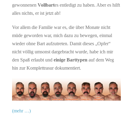
gewonnenen
Vollbart
es entledigt zu haben. Aber es hilft
alles nichts, er ist jetzt ab!
Vor allem die Familie war es, die über Monate nicht
müde geworden war, mich dazu zu bewegen, einmal
wieder ohne Bart aufzutreten. Damit dieses „Opfer“
nicht völlig umsonst dargebracht wurde, habe ich mir
den Spaß erlaubt und
einige Barttypen
auf dem Weg
hin zur Komplettrasur dokumentiert.
(mehr …)