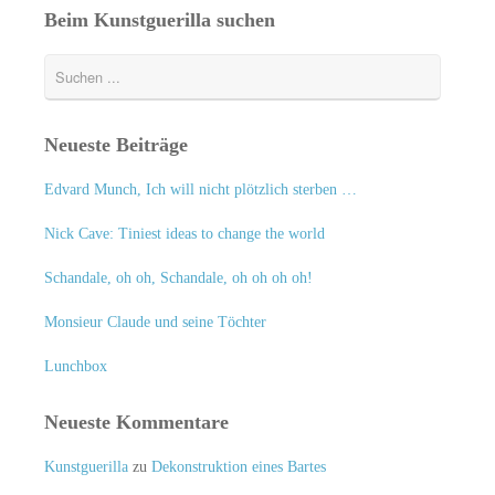
Beim Kunstguerilla suchen
Neueste Beiträge
Edvard Munch, Ich will nicht plötzlich sterben …
Nick Cave: Tiniest ideas to change the world
Schandale, oh oh, Schandale, oh oh oh oh!
Monsieur Claude und seine Töchter
Lunchbox
Neueste Kommentare
Kunstguerilla
zu
Dekonstruktion eines Bartes