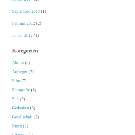
September 2013
(1)
Februar 2012
(2)
Januar 2012
(1)
Kategorien
Aktion
(2)
Aufreger
(2)
Film
(7)
Fotografie
(1)
Fun
(3)
Gedanken
(3)
Gesellschaft
(2)
Kunst
(1)