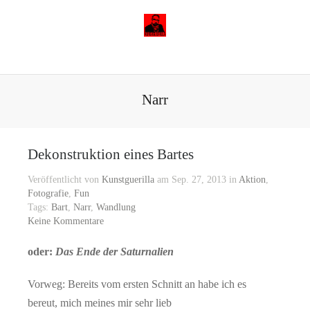
Narr
Dekonstruktion eines Bartes
Veröffentlicht von
Kunstguerilla
am Sep. 27, 2013 in
Aktion
,
Fotografie
,
Fun
Tags:
Bart
,
Narr
,
Wandlung
Keine Kommentare
oder:
Das Ende der Saturnalien
Vorweg: Bereits vom ersten Schnitt an habe ich es
bereut, mich meines mir sehr lieb