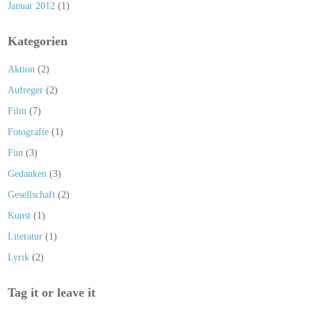
Januar 2012
(1)
Kategorien
Aktion
(2)
Aufreger
(2)
Film
(7)
Fotografie
(1)
Fun
(3)
Gedanken
(3)
Gesellschaft
(2)
Kunst
(1)
Literatur
(1)
Lyrik
(2)
Tag it or leave it