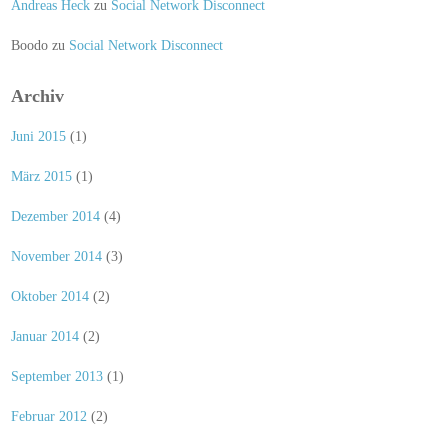
Andreas Heck
zu
Social Network Disconnect
Boodo
zu
Social Network Disconnect
Archiv
Juni 2015
(1)
März 2015
(1)
Dezember 2014
(4)
November 2014
(3)
Oktober 2014
(2)
Januar 2014
(2)
September 2013
(1)
Februar 2012
(2)