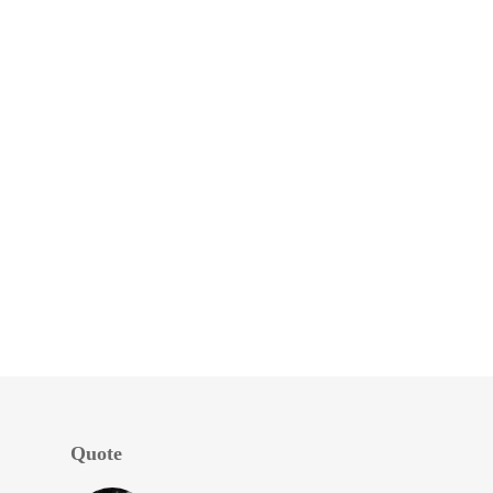
Quote