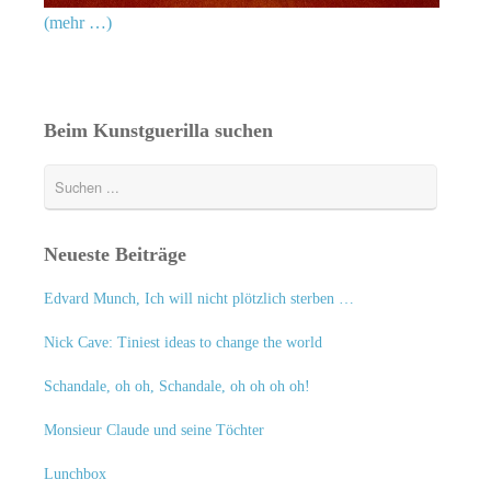
(mehr …)
Beim Kunstguerilla suchen
Neueste Beiträge
Edvard Munch, Ich will nicht plötzlich sterben …
Nick Cave: Tiniest ideas to change the world
Schandale, oh oh, Schandale, oh oh oh oh!
Monsieur Claude und seine Töchter
Lunchbox