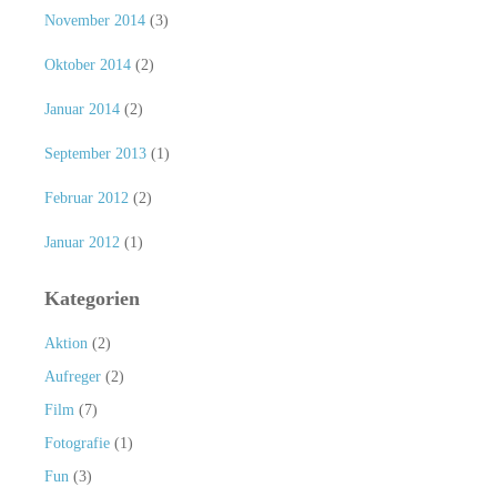
November 2014
(3)
Oktober 2014
(2)
Januar 2014
(2)
September 2013
(1)
Februar 2012
(2)
Januar 2012
(1)
Kategorien
Aktion
(2)
Aufreger
(2)
Film
(7)
Fotografie
(1)
Fun
(3)