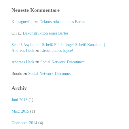
Neueste Kommentare
Kunstguerilla
zu
Dekonstruktion eines Bartes
Oli
zu
Dekonstruktion eines Bartes
Scheiß Asylanten! Scheiß Flüchtlinge! Scheiß Kanaken! |
Andreas Heck
zu
Lieber James Joyce!
Andreas Heck
zu
Social Network Disconnect
Boodo
zu
Social Network Disconnect
Archiv
Juni 2015
(1)
März 2015
(1)
Dezember 2014
(4)