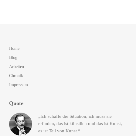
Home
Blog
Arbeiten
Chronik
Impressum
Quote
„Ich schaffe die Situation, ich muss sie
erfinden, das ist künstlich und das ist Kunst,
es ist Teil von Kunst.“