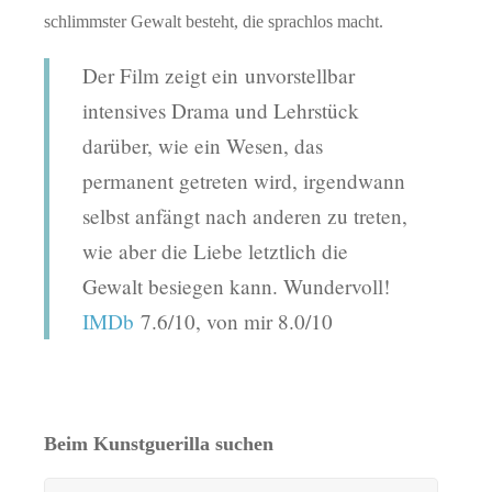
schlimmster Gewalt besteht, die sprachlos macht.
Der Film zeigt ein unvorstellbar
intensives Drama und Lehrstück
darüber, wie ein Wesen, das
permanent getreten wird, irgendwann
selbst anfängt nach anderen zu treten,
wie aber die Liebe letztlich die
Gewalt besiegen kann. Wundervoll!
IMDb
7.6/10, von mir 8.0/10
Beim Kunstguerilla suchen