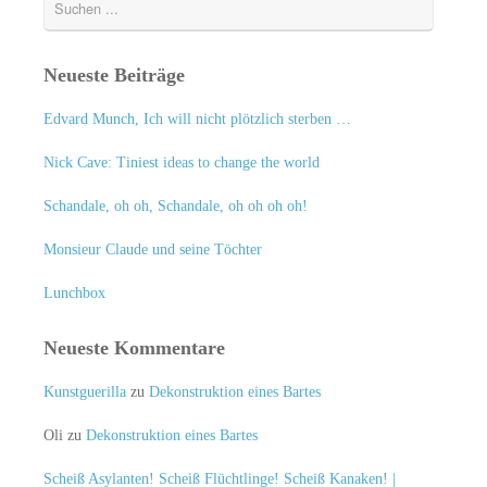
Neueste Beiträge
Edvard Munch, Ich will nicht plötzlich sterben …
Nick Cave: Tiniest ideas to change the world
Schandale, oh oh, Schandale, oh oh oh oh!
Monsieur Claude und seine Töchter
Lunchbox
Neueste Kommentare
Kunstguerilla
zu
Dekonstruktion eines Bartes
Oli
zu
Dekonstruktion eines Bartes
Scheiß Asylanten! Scheiß Flüchtlinge! Scheiß Kanaken! |