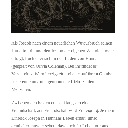
Als Joseph nach einem neuerlichen Wutausbruch seinen
Hund tot tritt und den Irrsinn der eigenen Wut nicht mehr
erträgt, flüchtet er sich in den Laden von Hannah
(gespielt von Olivia Coleman). Bei ihr findet er
Verständnis, Warmherzigkeit und eine auf ihrem Glauben
basierende unvoreingenommene Liebe zu den
Menschen.
Zwischen den beiden entsteht langsam eine
Freundschaft, aus Freundschaft wird Zuneigung. Je mehr
Einblick Joseph in Hannahs Leben erhält, umso
deutlicher muss er sehen, dass auch ihr Leben nur aus