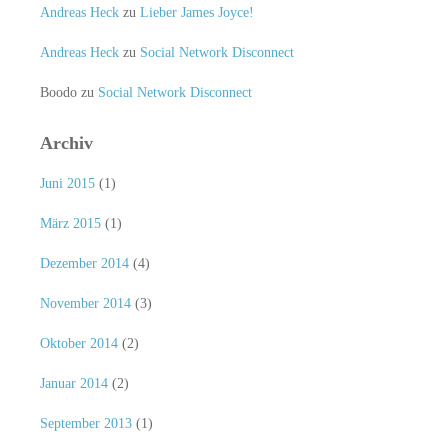
Andreas Heck
zu
Lieber James Joyce!
Andreas Heck
zu
Social Network Disconnect
Boodo
zu
Social Network Disconnect
Archiv
Juni 2015
(1)
März 2015
(1)
Dezember 2014
(4)
November 2014
(3)
Oktober 2014
(2)
Januar 2014
(2)
September 2013
(1)