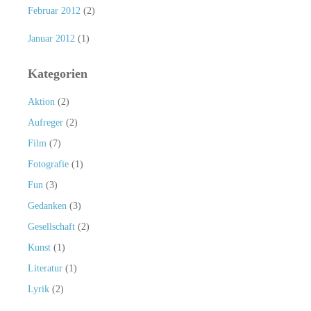
Februar 2012
(2)
Januar 2012
(1)
Kategorien
Aktion
(2)
Aufreger
(2)
Film
(7)
Fotografie
(1)
Fun
(3)
Gedanken
(3)
Gesellschaft
(2)
Kunst
(1)
Literatur
(1)
Lyrik
(2)