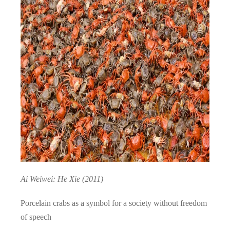
Ai Weiwei: He Xie (2011)
Porcelain crabs as a symbol for a society without freedom
of speech