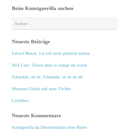
Beim Kunstguerilla suchen
Neueste Beiträge
Edvard Munch, Ich will nicht plötzlich sterben …
Nick Cave: Tiniest ideas to change the world
Schandale, oh oh, Schandale, oh oh oh oh!
Monsieur Claude und seine Töchter
Lunchbox
Neueste Kommentare
Kunstguerilla
zu
Dekonstruktion eines Bartes