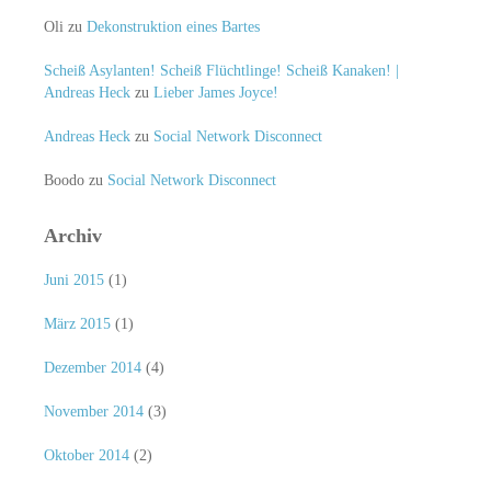
Oli
zu
Dekonstruktion eines Bartes
Scheiß Asylanten! Scheiß Flüchtlinge! Scheiß Kanaken! |
Andreas Heck
zu
Lieber James Joyce!
Andreas Heck
zu
Social Network Disconnect
Boodo
zu
Social Network Disconnect
Archiv
Juni 2015
(1)
März 2015
(1)
Dezember 2014
(4)
November 2014
(3)
Oktober 2014
(2)