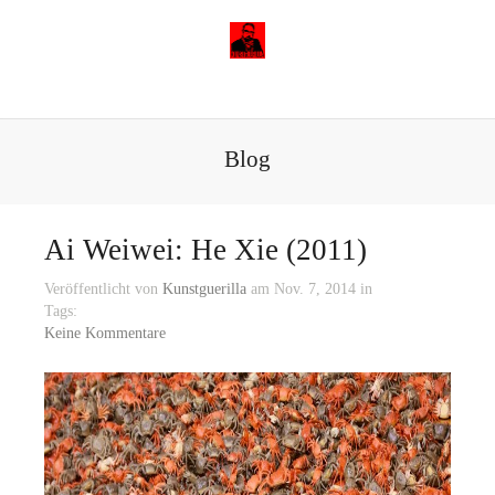
Blog
Ai Weiwei: He Xie (2011)
Veröffentlicht von
Kunstguerilla
am Nov. 7, 2014 in
Tags:
Keine Kommentare