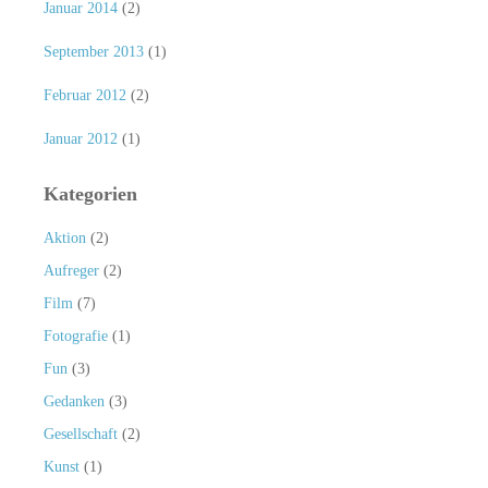
Januar 2014
(2)
September 2013
(1)
Februar 2012
(2)
Januar 2012
(1)
Kategorien
Aktion
(2)
Aufreger
(2)
Film
(7)
Fotografie
(1)
Fun
(3)
Gedanken
(3)
Gesellschaft
(2)
Kunst
(1)