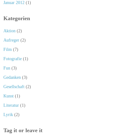
Januar 2012
(1)
Kategorien
Aktion
(2)
Aufreger
(2)
Film
(7)
Fotografie
(1)
Fun
(3)
Gedanken
(3)
Gesellschaft
(2)
Kunst
(1)
Literatur
(1)
Lyrik
(2)
Tag it or leave it