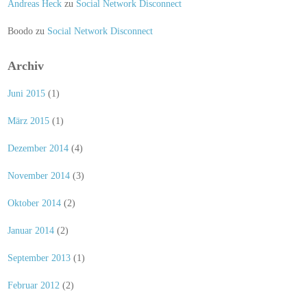
Andreas Heck
zu
Social Network Disconnect
Boodo
zu
Social Network Disconnect
Archiv
Juni 2015
(1)
März 2015
(1)
Dezember 2014
(4)
November 2014
(3)
Oktober 2014
(2)
Januar 2014
(2)
September 2013
(1)
Februar 2012
(2)