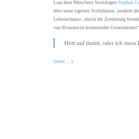
Laut dem Münchner Soziologen
Stephan L
über seine eigenen Verhältnisse, sondern üb
Lebenschance „durch die Zerstörung fremd
von Ressourcen kommender Generationen“
Hört auf damit, oder ich muss
(mehr …)