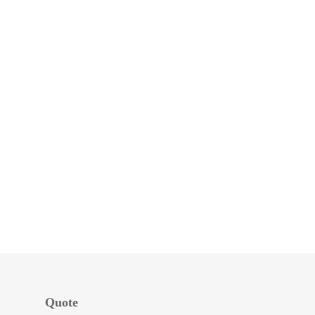
Quote