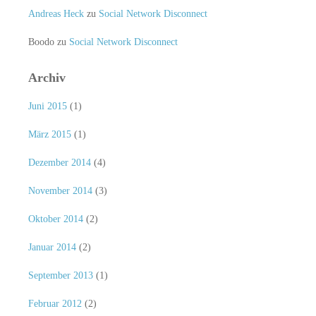
Andreas Heck
zu
Social Network Disconnect
Boodo
zu
Social Network Disconnect
Archiv
Juni 2015
(1)
März 2015
(1)
Dezember 2014
(4)
November 2014
(3)
Oktober 2014
(2)
Januar 2014
(2)
September 2013
(1)
Februar 2012
(2)