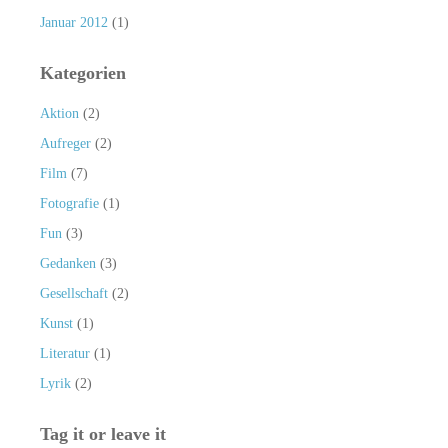
Januar 2012
(1)
Kategorien
Aktion
(2)
Aufreger
(2)
Film
(7)
Fotografie
(1)
Fun
(3)
Gedanken
(3)
Gesellschaft
(2)
Kunst
(1)
Literatur
(1)
Lyrik
(2)
Tag it or leave it