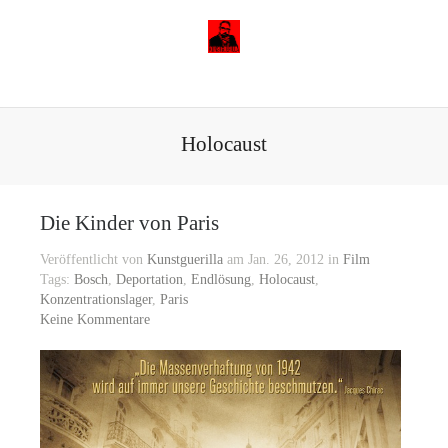
Holocaust
Die Kinder von Paris
Veröffentlicht von
Kunstguerilla
am Jan. 26, 2012 in
Film
Tags:
Bosch
,
Deportation
,
Endlösung
,
Holocaust
,
Konzentrationslager
,
Paris
Keine Kommentare