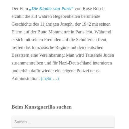
Der Film
„Die Kinder von Paris“
von Rose Bosch
erzählt die auf wahren Begebenheiten beruhende
Geschichte des 11jährigen Joseph, der 1942 mit seinen
Eltern auf der Butte Montmartre in Paris lebt. Während
er sich mit seinen Freunden auf die Schulferien freut,
treffen das französische Regime mit den deutschen
Besatzern eine Vereinbarung: Man wird Tausende Juden
zusammentreiben und für Nazi-Deutschland internieren
und erhält dafür wieder eine eigene Polizei nebst
Administration.
(mehr …)
Beim Kunstguerilla suchen