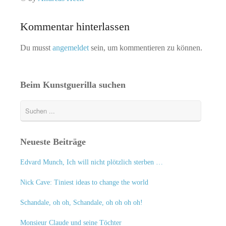
Kommentar hinterlassen
Du musst
angemeldet
sein, um kommentieren zu können.
Beim Kunstguerilla suchen
Neueste Beiträge
Edvard Munch, Ich will nicht plötzlich sterben …
Nick Cave: Tiniest ideas to change the world
Schandale, oh oh, Schandale, oh oh oh oh!
Monsieur Claude und seine Töchter