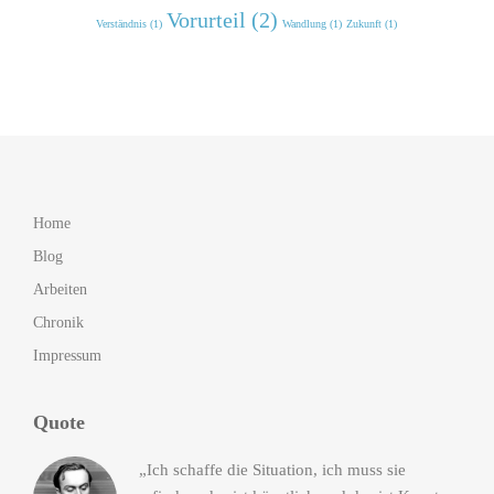
Vorurteil (2)
Verständnis (1)
Wandlung (1)
Zukunft (1)
Home
Blog
Arbeiten
Chronik
Impressum
Quote
„Ich schaffe die Situation, ich muss sie