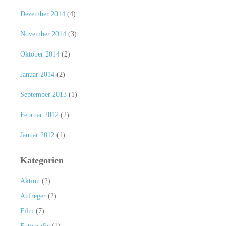
Dezember 2014
(4)
November 2014
(3)
Oktober 2014
(2)
Januar 2014
(2)
September 2013
(1)
Februar 2012
(2)
Januar 2012
(1)
Kategorien
Aktion
(2)
Aufreger
(2)
Film
(7)