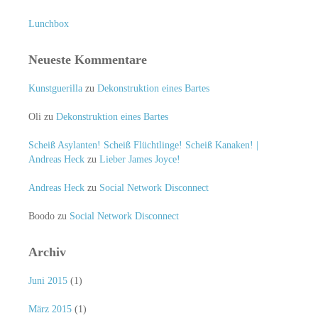
Lunchbox
Neueste Kommentare
Kunstguerilla
zu
Dekonstruktion eines Bartes
Oli
zu
Dekonstruktion eines Bartes
Scheiß Asylanten! Scheiß Flüchtlinge! Scheiß Kanaken! |
Andreas Heck
zu
Lieber James Joyce!
Andreas Heck
zu
Social Network Disconnect
Boodo
zu
Social Network Disconnect
Archiv
Juni 2015
(1)
März 2015
(1)