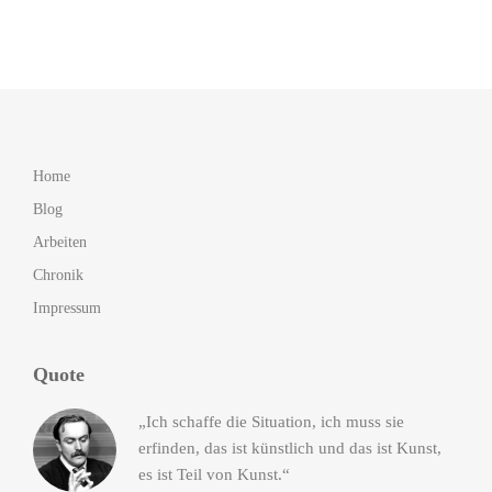
Home
Blog
Arbeiten
Chronik
Impressum
Quote
„Ich schaffe die Situation, ich muss sie
erfinden, das ist künstlich und das ist Kunst,
es ist Teil von Kunst.“