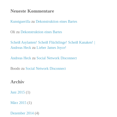
Neueste Kommentare
Kunstguerilla
zu
Dekonstruktion eines Bartes
Oli
zu
Dekonstruktion eines Bartes
Scheiß Asylanten! Scheiß Flüchtlinge! Scheiß Kanaken! |
Andreas Heck
zu
Lieber James Joyce!
Andreas Heck
zu
Social Network Disconnect
Boodo
zu
Social Network Disconnect
Archiv
Juni 2015
(1)
März 2015
(1)
Dezember 2014
(4)