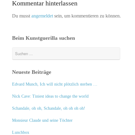
Kommentar hinterlassen
Du musst
angemeldet
sein, um kommentieren zu können.
Beim Kunstguerilla suchen
Neueste Beiträge
Edvard Munch, Ich will nicht plötzlich sterben …
Nick Cave: Tiniest ideas to change the world
Schandale, oh oh, Schandale, oh oh oh oh!
Monsieur Claude und seine Töchter
Lunchbox