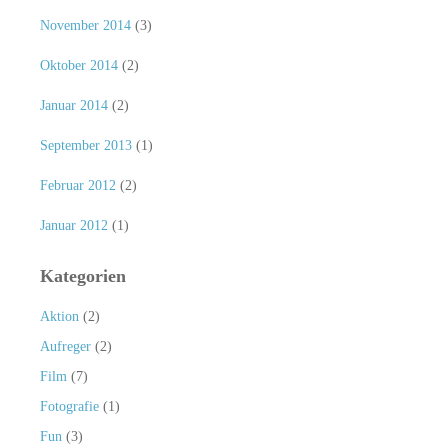
November 2014
(3)
Oktober 2014
(2)
Januar 2014
(2)
September 2013
(1)
Februar 2012
(2)
Januar 2012
(1)
Kategorien
Aktion
(2)
Aufreger
(2)
Film
(7)
Fotografie
(1)
Fun
(3)