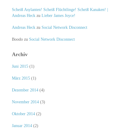
Scheiß Asylanten! Scheiß Flüchtlinge! Scheiß Kanaken! |
Andreas Heck
zu
Lieber James Joyce!
Andreas Heck
zu
Social Network Disconnect
Boodo
zu
Social Network Disconnect
Archiv
Juni 2015
(1)
März 2015
(1)
Dezember 2014
(4)
November 2014
(3)
Oktober 2014
(2)
Januar 2014
(2)