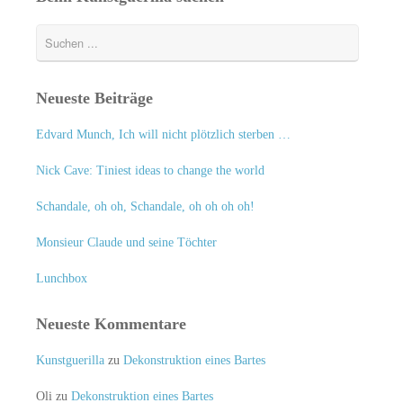
Neueste Beiträge
Edvard Munch, Ich will nicht plötzlich sterben …
Nick Cave: Tiniest ideas to change the world
Schandale, oh oh, Schandale, oh oh oh oh!
Monsieur Claude und seine Töchter
Lunchbox
Neueste Kommentare
Kunstguerilla
zu
Dekonstruktion eines Bartes
Oli
zu
Dekonstruktion eines Bartes