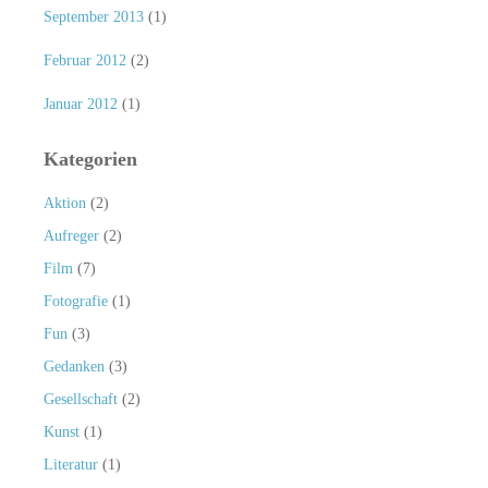
September 2013
(1)
Februar 2012
(2)
Januar 2012
(1)
Kategorien
Aktion
(2)
Aufreger
(2)
Film
(7)
Fotografie
(1)
Fun
(3)
Gedanken
(3)
Gesellschaft
(2)
Kunst
(1)
Literatur
(1)