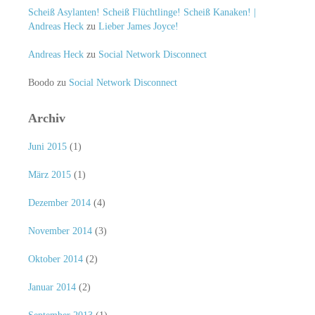
Scheiß Asylanten! Scheiß Flüchtlinge! Scheiß Kanaken! |
Andreas Heck
zu
Lieber James Joyce!
Andreas Heck
zu
Social Network Disconnect
Boodo
zu
Social Network Disconnect
Archiv
Juni 2015
(1)
März 2015
(1)
Dezember 2014
(4)
November 2014
(3)
Oktober 2014
(2)
Januar 2014
(2)