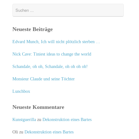
Neueste Beiträge
Edvard Munch, Ich will nicht plötzlich sterben …
Nick Cave: Tiniest ideas to change the world
Schandale, oh oh, Schandale, oh oh oh oh!
Monsieur Claude und seine Töchter
Lunchbox
Neueste Kommentare
Kunstguerilla
zu
Dekonstruktion eines Bartes
Oli
zu
Dekonstruktion eines Bartes