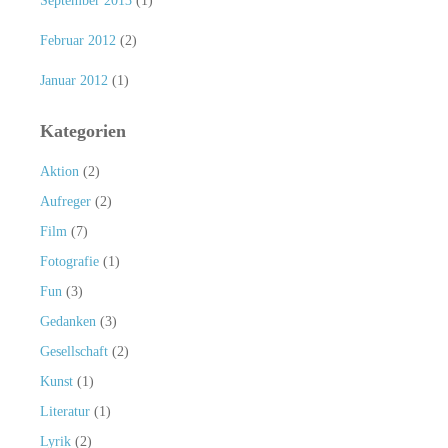
September 2013
(1)
Februar 2012
(2)
Januar 2012
(1)
Kategorien
Aktion
(2)
Aufreger
(2)
Film
(7)
Fotografie
(1)
Fun
(3)
Gedanken
(3)
Gesellschaft
(2)
Kunst
(1)
Literatur
(1)
Lyrik
(2)