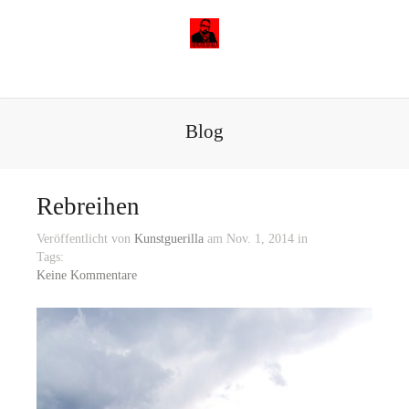
Blog
Rebreihen
Veröffentlicht von
Kunstguerilla
am Nov. 1, 2014 in
Tags:
Keine Kommentare