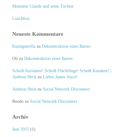
Monsieur Claude und seine Töchter
Lunchbox
Neueste Kommentare
Kunstguerilla
zu
Dekonstruktion eines Bartes
Oli
zu
Dekonstruktion eines Bartes
Scheiß Asylanten! Scheiß Flüchtlinge! Scheiß Kanaken! |
Andreas Heck
zu
Lieber James Joyce!
Andreas Heck
zu
Social Network Disconnect
Boodo
zu
Social Network Disconnect
Archiv
Juni 2015
(1)