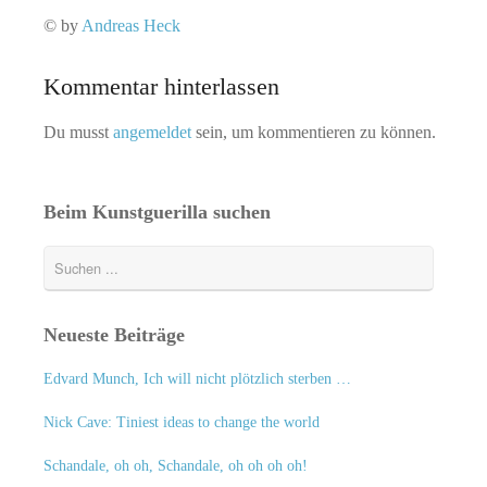
© by
Andreas Heck
Kommentar hinterlassen
Du musst
angemeldet
sein, um kommentieren zu können.
Beim Kunstguerilla suchen
Neueste Beiträge
Edvard Munch, Ich will nicht plötzlich sterben …
Nick Cave: Tiniest ideas to change the world
Schandale, oh oh, Schandale, oh oh oh oh!