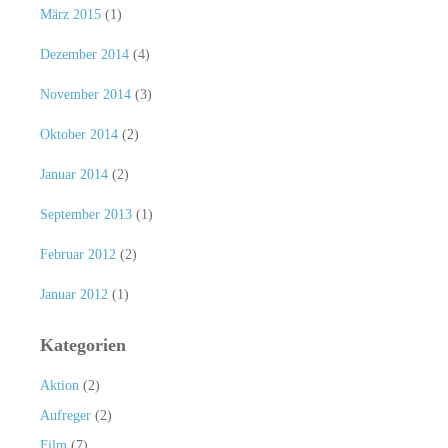
März 2015
(1)
Dezember 2014
(4)
November 2014
(3)
Oktober 2014
(2)
Januar 2014
(2)
September 2013
(1)
Februar 2012
(2)
Januar 2012
(1)
Kategorien
Aktion
(2)
Aufreger
(2)
Film
(7)