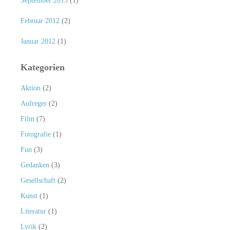
September 2013
(1)
Februar 2012
(2)
Januar 2012
(1)
Kategorien
Aktion
(2)
Aufreger
(2)
Film
(7)
Fotografie
(1)
Fun
(3)
Gedanken
(3)
Gesellschaft
(2)
Kunst
(1)
Literatur
(1)
Lyrik
(2)