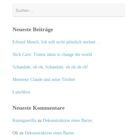
Neueste Beiträge
Edvard Munch, Ich will nicht plötzlich sterben …
Nick Cave: Tiniest ideas to change the world
Schandale, oh oh, Schandale, oh oh oh oh!
Monsieur Claude und seine Töchter
Lunchbox
Neueste Kommentare
Kunstguerilla
zu
Dekonstruktion eines Bartes
Oli
zu
Dekonstruktion eines Bartes