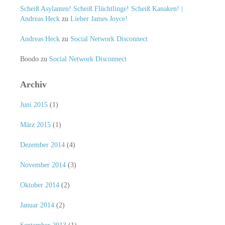
Scheiß Asylanten! Scheiß Flüchtlinge! Scheiß Kanaken! |
Andreas Heck
zu
Lieber James Joyce!
Andreas Heck
zu
Social Network Disconnect
Boodo
zu
Social Network Disconnect
Archiv
Juni 2015
(1)
März 2015
(1)
Dezember 2014
(4)
November 2014
(3)
Oktober 2014
(2)
Januar 2014
(2)